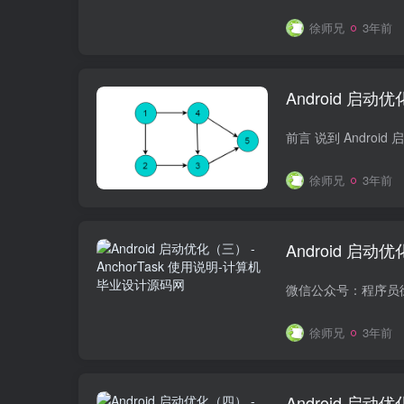
徐师兄
3年前
Android 启
徐师兄
3年前
Android 启动优
徐师兄
3年前
Android 启动