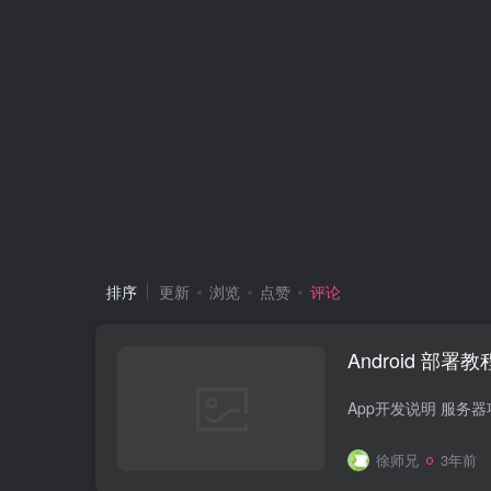
排序
更新
浏览
点赞
评论
Android 部署教
徐师兄
3年前