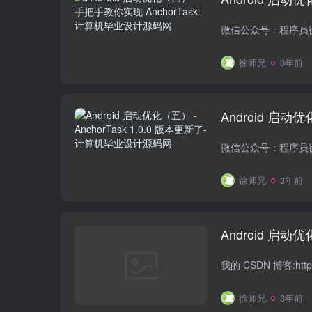
徐师兄
3年前
Android 启动优
徐师兄
3年前
Android 启
徐师兄
3年前