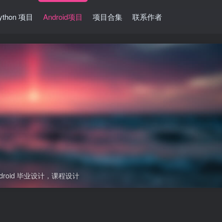
ython 项目
Android项目
项目合集
联系作者
ndroid 毕业设计，课程设计