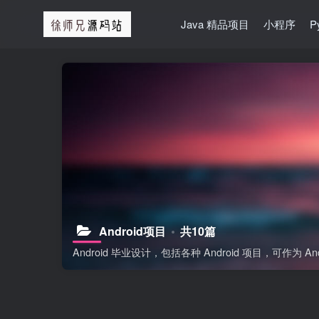
Java 精品项目
小程序
P
Android项目
共10篇
Android 毕业设计，包括各种 Android 项目，可作为 A