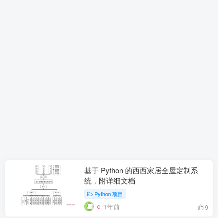
基于 Python 的西西家居全屋定制系
统，附详细文档
Python 项目
1年前
9