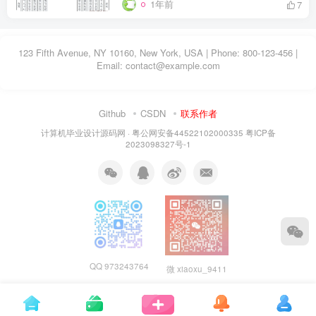
1年前
7
123 Fifth Avenue, NY 10160, New York, USA | Phone: 800-123-456 |
Email: contact@example.com
Github
CSDN
联系作者
计算机毕业设计源码网
·
粤公网安备44522102000335
粤ICP备
2023098327号-1
QQ 973243764
微 xiaoxu_9411