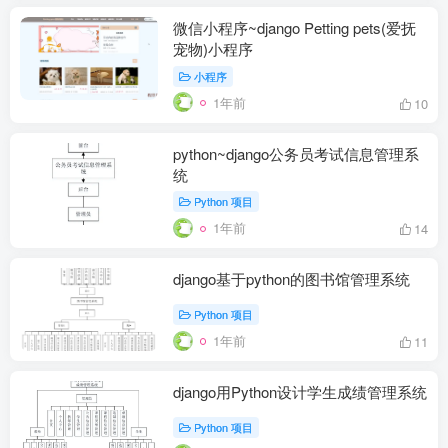
微信小程序~django Petting pets(爱抚
宠物)小程序
小程序
1年前
10
python~django公务员考试信息管理系
统
Python 项目
1年前
14
django基于python的图书馆管理系统
Python 项目
1年前
11
django用Python设计学生成绩管理系统
Python 项目