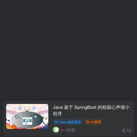
Java 基于 SpringBoot 的校园心声墙小
程序
Java 精品项目
小程序
1年前
13