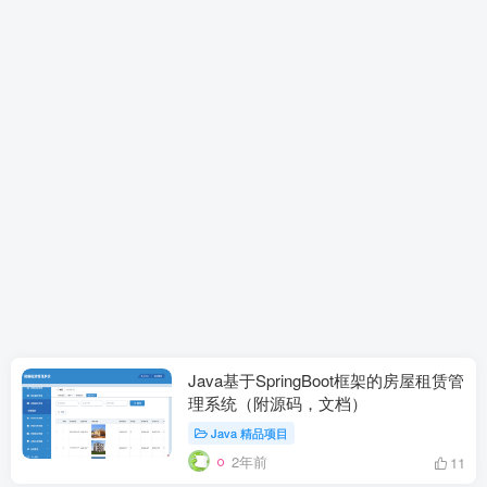
Java基于SpringBoot框架的房屋租赁管
理系统（附源码，文档）
Java 精品项目
2年前
11