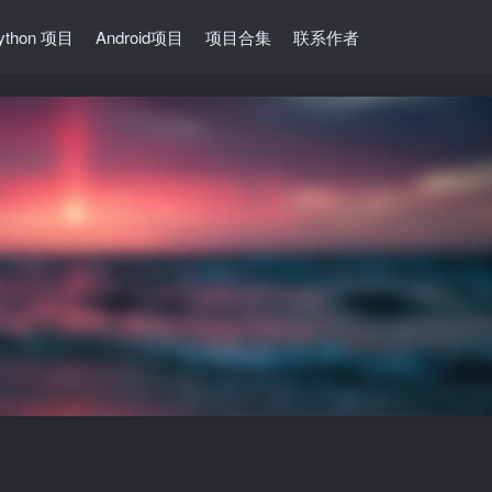
ython 项目
Android项目
项目合集
联系作者