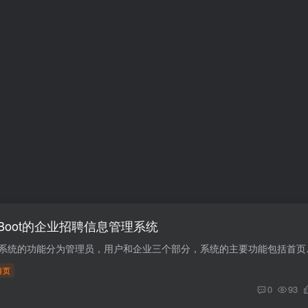
ingBoot的企业招聘信息管理系统
1 简介 招聘信息管理系统的功能分为管理
首页
0
93