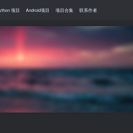
ython 项目
Android项目
项目合集
联系作者