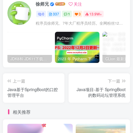
徐师兄
关注
0
337
1
3
13.9W+
程序员徐师兄、7年大厂程序员经历。全网粉丝12W+,Csdn博客专家、掘金/华为云/阿里云/InfoQ等平台优质作者、专注于Java技术领域和大学生毕业设计项目实战
JDK8和 JDK11下载与安装教程，附详细图文（建议收藏）
2023 年 Pycharm 下载、激活、破解教程，亲测可用，长期更新
上一篇
下一篇
Java基于SpringBoot的口腔
Java项目-基于 SpringBoot
管理平台
的数码论坛管理系统
相关推荐