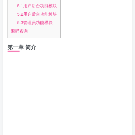
5.1用户后台功能模块
5.2用户后台功能模块
5.3管理员功能模块
源码咨询
第一章 简介