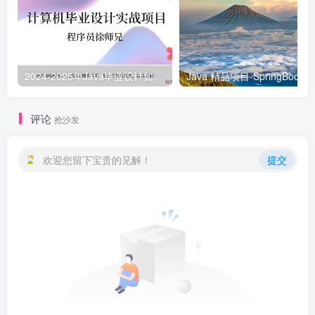
2024-2025年Java毕业设计如何选题？500道创新创意毕业设计题目推荐
Java
评论
抢沙发
欢迎您留下宝贵的见解！
提交