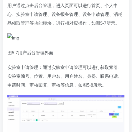
用户通过点击后台管理，进入页面可以进行首页、个人中
心、实验室申请管理、设备报备管理、设备申请管理、消耗
品领取管理等功能模块，进行相对应操作，如图5-7所示。
图5-7用户后台管理界面
实验室申请管理：通过实验室申请管理可以进行获取索引、
实验室编号、位置、用户名、用户姓名、身份、联系电话、
申请时间、审核回复、审核等信息，如图5-8所示。