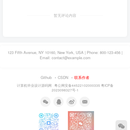
暂无评论内容
123 Fifth Avenue, NY 10160, New York, USA | Phone: 800-123-456 |
Email: contact@example.com
Github
CSDN
联系作者
计算机毕业设计源码网
·
粤公网安备44522102000335
粤ICP备
2023098327号-1