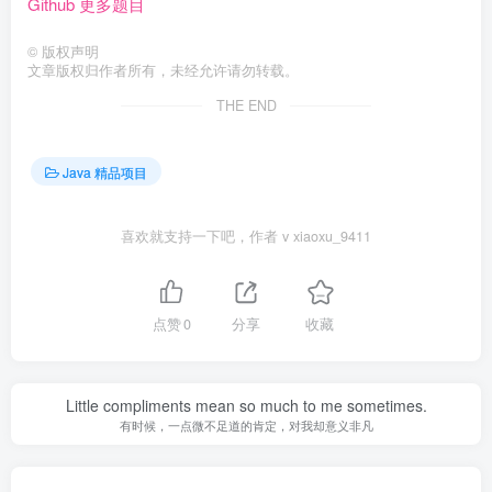
Github 更多题目
©
版权声明
文章版权归作者所有，未经允许请勿转载。
THE END
Java 精品项目
喜欢就支持一下吧，作者 v xiaoxu_9411
点赞
0
分享
收藏
Little compliments mean so much to me sometimes.
有时候，一点微不足道的肯定，对我却意义非凡