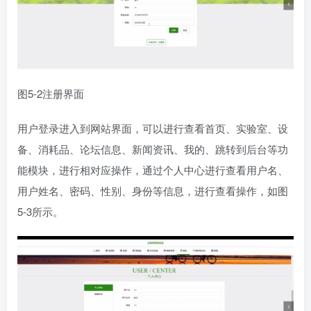
图5-2注册界面
用户登录进入到网站界面，可以进行查看首页、实验室、设
备、消耗品、论坛信息、新闻资讯、我的、跳转到后台等功
能模块，进行相对应操作，通过个人中心进行查看用户名、
用户姓名、密码、性别、身份等信息，进行查看操作，如图
5-3所示。