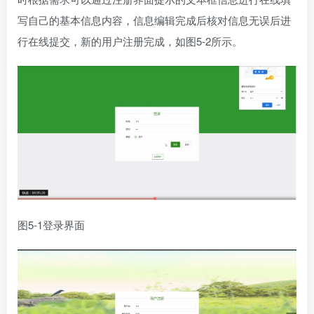
写自己的基本信息内容，信息编辑完成后核对信息无误后进
行在线提交，新的用户注册完成，如图5-2所示。
图5-1登录界面