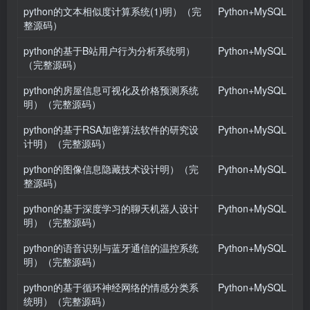
python的文本相似度计算系统(1)明）（完
Python+MySQL
整源码）
python的基于B站用户行为分析系统明）
Python+MySQL
（完整源码）
python的房屋信息可视化及价格预测系统
Python+MySQL
明）（完整源码）
python的基于RSA加密算法软件的研究设
Python+MySQL
计明）（完整源码）
python的图像信息隐藏技术设计明）（完
Python+MySQL
整源码）
python的基于深度学习的聊天机器人设计
Python+MySQL
明）（完整源码）
python的语音识别与蓝牙通信的温控系统
Python+MySQL
明）（完整源码）
python的基于循环神经网络的情感分类系
Python+MySQL
统明）（完整源码）