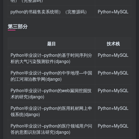
明）（完整源码）
python的书籍售卖系统明）（完整源码）
Python+MySQL
第三部分
题目
技术栈
Python毕业设计–python的基于时间序列分
Python+MySQL
析的大气污染预测软件(django)
Python毕业设计–python的中学地理—中国
Python+MySQL
的江河湖泊教学网(django)
Python毕业设计–python的web漏洞挖掘技
Python+MySQL
术的研究(django)
Python毕业设计–python的医用耗材网上申
Python+MySQL
领系统(django)
Python毕业设计–python的医疗领域用户问
Python+MySQL
答的意图识别算法研究(django)