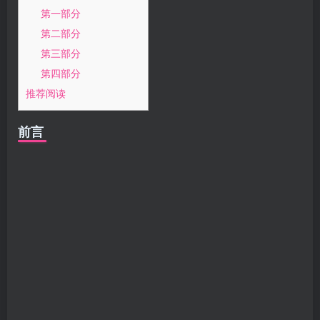
第一部分
第二部分
第三部分
第四部分
推荐阅读
前言