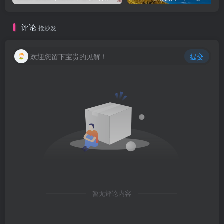
评论
抢沙发
欢迎您留下宝贵的见解！
提交
暂无评论内容