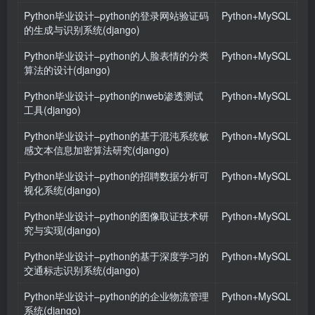
Python毕业设计–python的登录网站验证码
Python+MySQL
的生成与识别系统(django)
Python毕业设计–python的人脸表情的分类
Python+MySQL
算法的设计(django)
Python毕业设计–python的nweb渗透测试
Python+MySQL
工具(django)
Python毕业设计–python的基于混沌系统敏
Python+MySQL
感文本信息加密算法研究(django)
Python毕业设计–python的招聘数据分析可
Python+MySQL
视化系统(django)
Python毕业设计–python的图像取证技术研
Python+MySQL
究与实现(django)
Python毕业设计–python的基于深度学习的
Python+MySQL
交通标志识别系统(django)
Python毕业设计–python的的企业物流管理
Python+MySQL
系统(django)