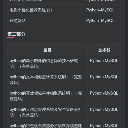
电影个性化推荐系统 (2)
Python+MySQL
旅游网站
Python+MySQL
第二部分
题目
技术栈
python的基于图像的信息隐藏技术研究
Python+MySQL
明）（完整源码）
python的文本相似度计算系统明）（完整
Python+MySQL
源码）
python的开放领域事件抽取系统明）（完
Python+MySQL
整源码）
python的人信息管理系统及安全策略分析
Python+MySQL
明）（完整源码）
python的特色饮食情感分析语料库模型建
Python+MySQL