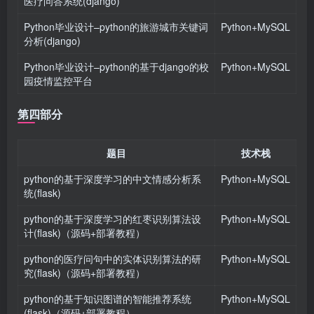
医疗问答系统(django)
Python毕业设计–python的旅游城市关键词
Python+MySQL
分析(django)
Python毕业设计–python的基于django的校
Python+MySQL
园疫情监控平台
第四部分
题目
技术栈
python的基于深度学习的中文情感分析系
Python+MySQL
统(flask)
python的基于深度学习的红枣识别算法设
Python+MySQL
计(flask)（源码+部署教程）
python的医疗问句中的实体识别算法的研
Python+MySQL
究(flask)（源码+部署教程）
python的基于知识图谱的智能推荐系统
Python+MySQL
(flask)（源码+部署教程）