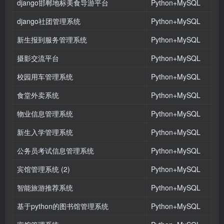
django邯郸地标美食导游平台
Python+MySQL
django社团管理系统
Python+MySQL
新生报到服务管理系统
Python+MySQL
摄影交流平台
Python+MySQL
校园用车管理系统
Python+MySQL
食堂外卖系统
Python+MySQL
物业信息管理系统
Python+MySQL
新生入学管理系统
Python+MySQL
公务员考试信息管理系统
Python+MySQL
宾馆管理系统 (2)
Python+MySQL
智能旅游推荐系统
Python+MySQL
基于python的图书馆管理系统
Python+MySQL