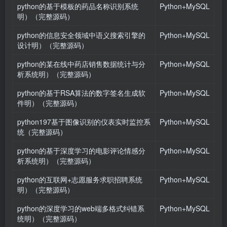
python的基于模板的药品名称识别系统
Python+MySQL
明）（完整源码）
python的信息安全领域中语义搜索引擎的
Python+MySQL
设计明）（完整源码）
python的某在线中药店销售数据统计与分
Python+MySQL
析系统明）（完整源码）
python的基于RSA算法的数字签名生成软
Python+MySQL
件明）（完整源码）
python197基于图像识别的仪表实时监控系
Python+MySQL
统（完整源码）
python的基于深度学习的电影评论情感分
Python+MySQL
析系统明）（完整源码）
python的互联网+志愿服务求职招聘系统
Python+MySQL
明）（完整源码）
python的深度学习的web端多格式纠错系
Python+MySQL
统明）（完整源码）