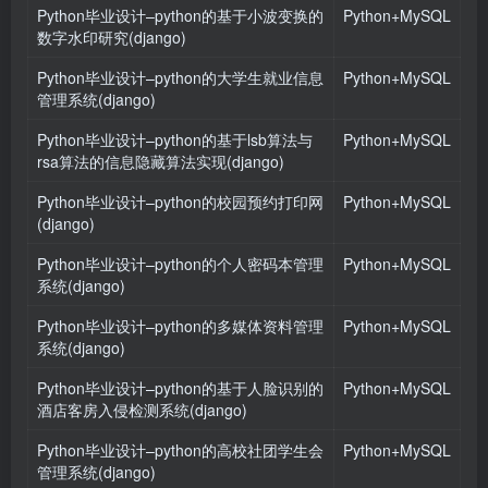
Python毕业设计–python的基于小波变换的
Python+MySQL
数字水印研究(django)
Python毕业设计–python的大学生就业信息
Python+MySQL
管理系统(django)
Python毕业设计–python的基于lsb算法与
Python+MySQL
rsa算法的信息隐藏算法实现(django)
Python毕业设计–python的校园预约打印网
Python+MySQL
(django)
Python毕业设计–python的个人密码本管理
Python+MySQL
系统(django)
Python毕业设计–python的多媒体资料管理
Python+MySQL
系统(django)
Python毕业设计–python的基于人脸识别的
Python+MySQL
酒店客房入侵检测系统(django)
Python毕业设计–python的高校社团学生会
Python+MySQL
管理系统(django)