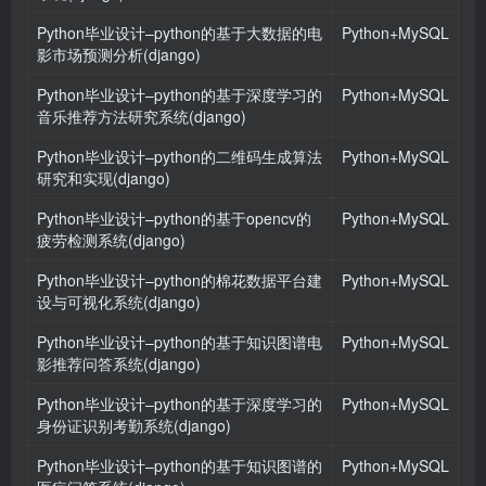
Python毕业设计–python的基于大数据的电
Python+MySQL
影市场预测分析(django)
Python毕业设计–python的基于深度学习的
Python+MySQL
音乐推荐方法研究系统(django)
Python毕业设计–python的二维码生成算法
Python+MySQL
研究和实现(django)
Python毕业设计–python的基于opencv的
Python+MySQL
疲劳检测系统(django)
Python毕业设计–python的棉花数据平台建
Python+MySQL
设与可视化系统(django)
Python毕业设计–python的基于知识图谱电
Python+MySQL
影推荐问答系统(django)
Python毕业设计–python的基于深度学习的
Python+MySQL
身份证识别考勤系统(django)
Python毕业设计–python的基于知识图谱的
Python+MySQL