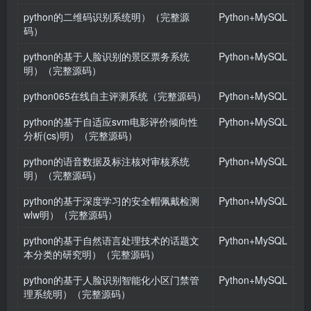
python的二维码识别系统明）（完整源
Python+MySQL
码）
python的基于人脸识别的景区票务系统
Python+MySQL
明）（完整源码）
python065在线自主评测系统（完整源码）
Python+MySQL
python的基于自适应svm电影评价倾向性
Python+MySQL
分析(cs)明）（完整源码）
python的语音数据及标注核对审核系统
Python+MySQL
明）（完整源码）
python的基于深度学习的安全帽佩戴检测
Python+MySQL
wlw明）（完整源码）
python的基于自然语言处理技术的话题文
Python+MySQL
本分类的研究明）（完整源码）
python的基于人脸识别智能化小区门禁管
Python+MySQL
理系统明）（完整源码）