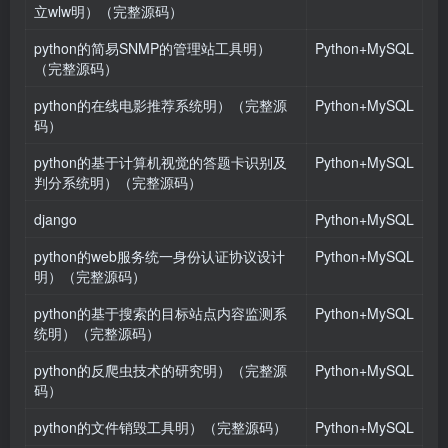
立wlw明）（完整源码）
python的简易SNMP的管理站工具明）
Python+MySQL
（完整源码）
python的在线电影推荐系统明）（完整源
Python+MySQL
码）
python的基于计算机视觉的答题卡识别及
Python+MySQL
判分系统明）（完整源码）
django
Python+MySQL
python的web服务统一身份认证协议设计
Python+MySQL
明）（完整源码）
python的基于搜索的目标站点内容监测系
Python+MySQL
统明）（完整源码）
python的反爬虫技术的研究明）（完整源
Python+MySQL
码）
python的文件销毁工具明）（完整源码）
Python+MySQL