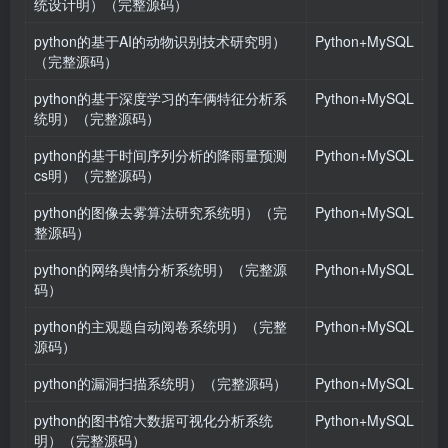
统设计明）（完整源码）
python的基于AI的动物识别技术研究明）
Python+MySQL
（完整源码）
python的基于深度学习的车俩特征分析系
Python+MySQL
统明）（完整源码）
python的基于时间序列分析的降雨量预测
Python+MySQL
cs明）（完整源码）
python的图像去雾算法研究系统明）（完
Python+MySQL
整源码）
python的网络舆情分析系统明）（完整源
Python+MySQL
码）
python的主观题自动阅卷系统明）（完整
Python+MySQL
源码）
python的漏洞扫描系统明）（完整源码）
Python+MySQL
python的图书馆大数据可视化分析系统
Python+MySQL
明）（完整源码）