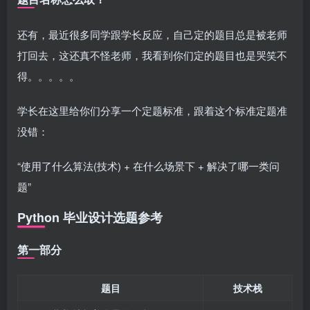
还有，最近很多同学跟学长反应，自己定的题目总是被老师
打回去，这还真不怪老师，我看到你们定的题目也是哭笑不
得。。。。。
学长在这里给你们分享一个定题标准，跟着这个标准定题准
没错：
“使用了什么算法(技术) + 在什么场景下 + 解决了哪一类问
题”
Python 毕业设计选题参考
第一部分
题目
技术栈