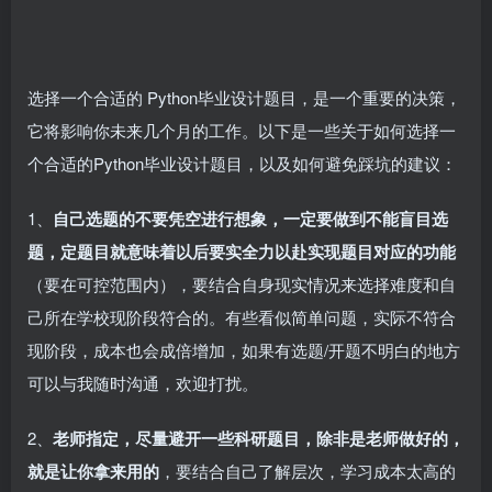
选择一个合适的 Python毕业设计题目，是一个重要的决策，
它将影响你未来几个月的工作。以下是一些关于如何选择一
个合适的Python毕业设计题目，以及如何避免踩坑的建议：
1、
自己选题的不要凭空进行想象，一定要做到不能盲目选
题，定题目就意味着以后要实全力以赴实现题目对应的功能
（要在可控范围内），要结合自身现实情况来选择难度和自
己所在学校现阶段符合的。有些看似简单问题，实际不符合
现阶段，成本也会成倍增加，如果有选题/开题不明白的地方
可以与我随时沟通，欢迎打扰。
2、
老师指定，尽量避开一些科研题目，除非是老师做好的，
就是让你拿来用的
，要结合自己了解层次，学习成本太高的