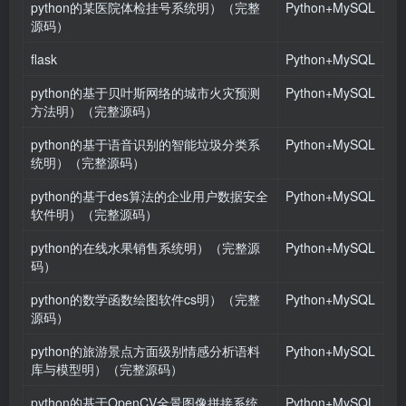
python的某医院体检挂号系统明）（完整
Python+MySQL
源码）
flask
Python+MySQL
python的基于贝叶斯网络的城市火灾预测
Python+MySQL
方法明）（完整源码）
python的基于语音识别的智能垃圾分类系
Python+MySQL
统明）（完整源码）
python的基于des算法的企业用户数据安全
Python+MySQL
软件明）（完整源码）
python的在线水果销售系统明）（完整源
Python+MySQL
码）
python的数学函数绘图软件cs明）（完整
Python+MySQL
源码）
python的旅游景点方面级别情感分析语料
Python+MySQL
库与模型明）（完整源码）
python的基于OpenCV全景图像拼接系统
Python+MySQL