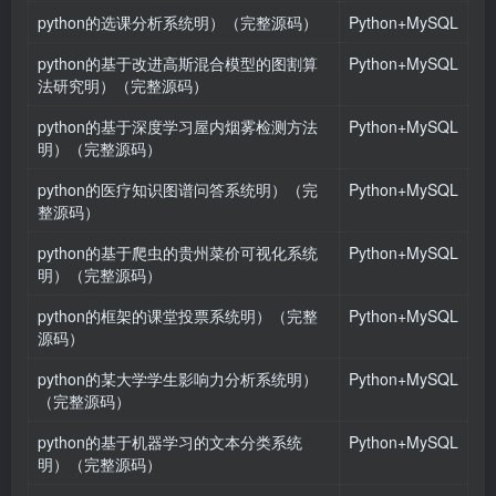
python的选课分析系统明）（完整源码）
Python+MySQL
python的基于改进高斯混合模型的图割算
Python+MySQL
法研究明）（完整源码）
python的基于深度学习屋内烟雾检测方法
Python+MySQL
明）（完整源码）
python的医疗知识图谱问答系统明）（完
Python+MySQL
整源码）
python的基于爬虫的贵州菜价可视化系统
Python+MySQL
明）（完整源码）
python的框架的课堂投票系统明）（完整
Python+MySQL
源码）
python的某大学学生影响力分析系统明）
Python+MySQL
（完整源码）
python的基于机器学习的文本分类系统
Python+MySQL
明）（完整源码）