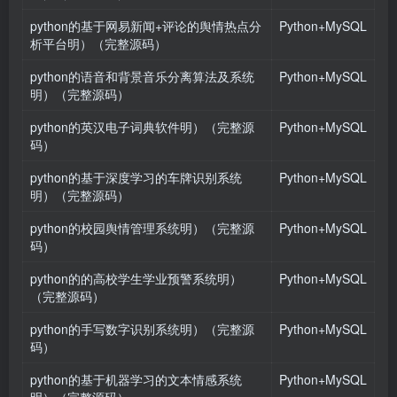
python的基于网易新闻+评论的舆情热点分
Python+MySQL
析平台明）（完整源码）
python的语音和背景音乐分离算法及系统
Python+MySQL
明）（完整源码）
python的英汉电子词典软件明）（完整源
Python+MySQL
码）
python的基于深度学习的车牌识别系统
Python+MySQL
明）（完整源码）
python的校园舆情管理系统明）（完整源
Python+MySQL
码）
python的的高校学生学业预警系统明）
Python+MySQL
（完整源码）
python的手写数字识别系统明）（完整源
Python+MySQL
码）
python的基于机器学习的文本情感系统
Python+MySQL