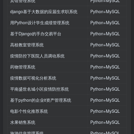
宾馆管理系统
Python+MySQL
django基于大数据的应届生求职系统
Python+MySQL
用Python设计学生成绩管理系统
Python+MySQL
基于Django的手办交易平台
Python+MySQL
高校教室管理系统
Python+MySQL
疫情防控下医院人员调动系统
Python+MySQL
药物管理系统
Python+MySQL
疫情数据可视化分析系统
Python+MySQL
平南盛世名城小区疫情防控系统
Python+MySQL
基于python的企业it资产管理系统
Python+MySQL
电影个性化推荐系统
Python+MySQL
水果销售系统
Python+MySQL
旅游信息管理系统
Python+MySQL