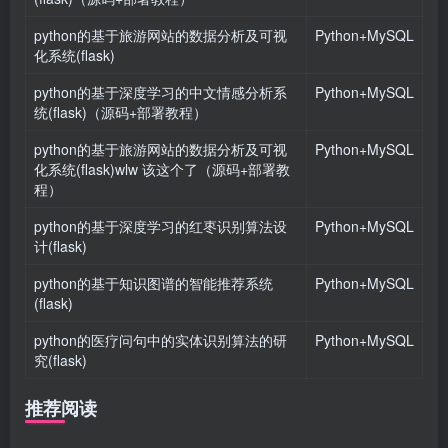
python的基于旅游网站的数据分析及可视
Python+MySQL
化系统(flask)
python的基于深度学习的中文情感分析系
Python+MySQL
统(flask)（源码+部署教程）
python的基于旅游网站的数据分析及可视
Python+MySQL
化系统(flask)wlw 该这个了（源码+部署教
程）
python的基于深度学习的红枣识别算法设
Python+MySQL
计(flask)
python的基于知识图谱的智能推荐系统
Python+MySQL
(flask)
python的医疗问句中的实体识别算法的研
Python+MySQL
究(flask)
推荐阅读