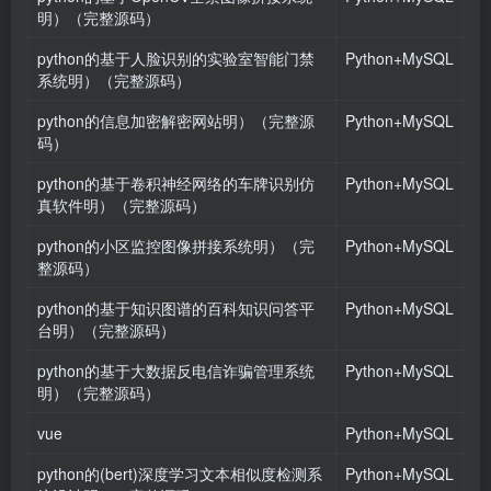
明）（完整源码）
python的基于人脸识别的实验室智能门禁
Python+MySQL
系统明）（完整源码）
python的信息加密解密网站明）（完整源
Python+MySQL
码）
python的基于卷积神经网络的车牌识别仿
Python+MySQL
真软件明）（完整源码）
python的小区监控图像拼接系统明）（完
Python+MySQL
整源码）
python的基于知识图谱的百科知识问答平
Python+MySQL
台明）（完整源码）
python的基于大数据反电信诈骗管理系统
Python+MySQL
明）（完整源码）
vue
Python+MySQL
python的(bert)深度学习文本相似度检测系
Python+MySQL