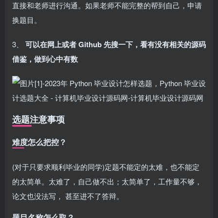
直接和老师进行沟通。如果老师不能完整的帮到自己，申请
换题目。
3、
可以在网上或者 Github 先搜一下，看有没有相关的源码
借鉴，做到心中有数
选题注意事项
难度怎么把控？
(对于只要求顺利毕业的同学)定题不能定的太难，也不能定
的太简单。太难了，自己做不出；太简单了，工作量不够，
论文也没法写， 甚至进不了答辩。
题目名称怎么取？