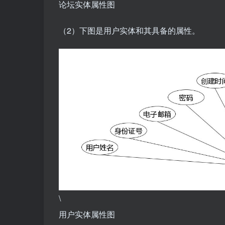
论坛实体属性图
（2）下图是用户实体和其具备的属性。
\
用户实体属性图