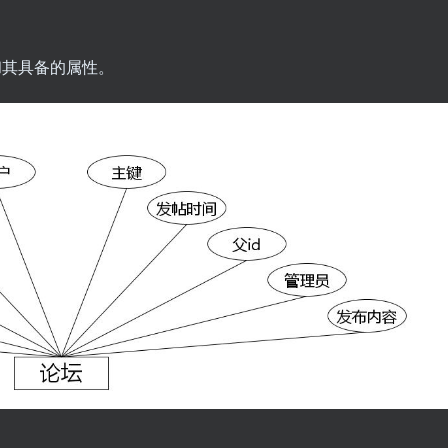
坛实体和其具备的属性。