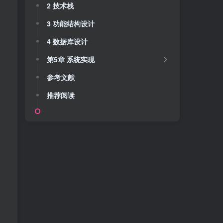
2 技术栈
3 功能结构设计
4 数据库设计
第5章 系统实现
参考文献
推荐阅读