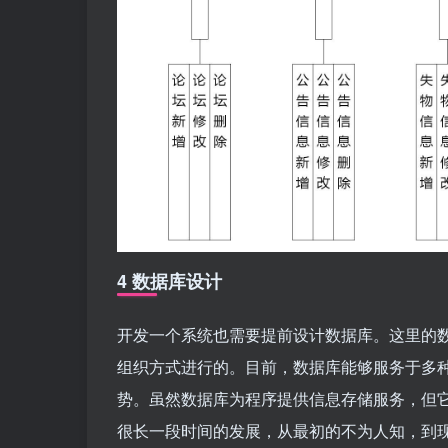
4 数据库设计
开发一个系统也需要提前设计数据库。这里的
组织方式进行的。目前，数据库能够服务于多
势。虽然数据库为程序提供信息存储服务，但
很长一段时间的发展，从最初的不为人知，到