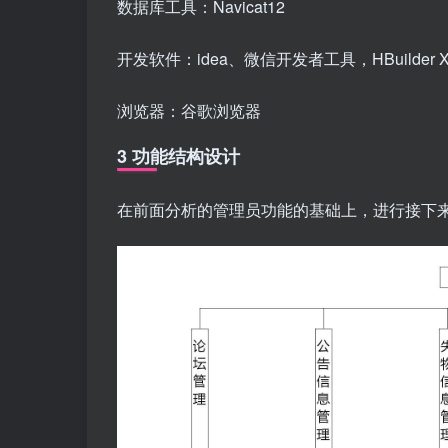
数据库工具：Navicat12
开发软件：idea、微信开发者工具，HBuilder 
浏览器：谷歌浏览器
3 功能结构设计
在前面分析的管理员功能的基础上，进行接下