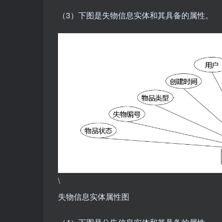
（3）下图是失物信息实体和其具备的属性。
\
失物信息实体属性图