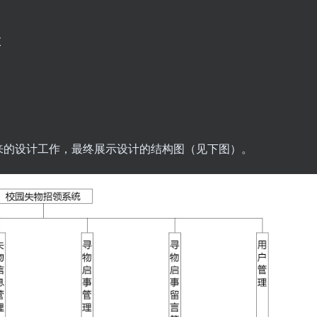
X
来的设计工作，最终展示设计的结构图（见下图）。