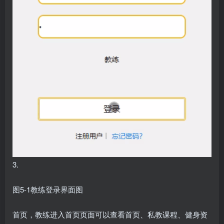
3.
图5-1教练登录界面图
首页，教练进入首页页面可以查看首页、私教课程、健身资