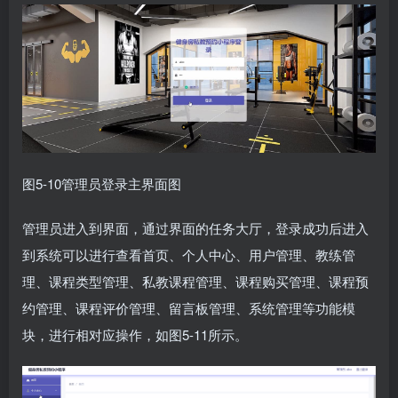
图5-10管理员登录主界面图
管理员进入到界面，通过界面的任务大厅，登录成功后进入
到系统可以进行查看首页、个人中心、用户管理、教练管
理、课程类型管理、私教课程管理、课程购买管理、课程预
约管理、课程评价管理、留言板管理、系统管理等功能模
块，进行相对应操作，如图5-11所示。