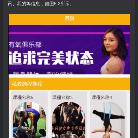
讯、我的等信息，如图5-2所示。