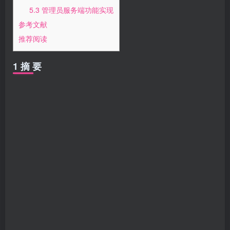
5.3 管理员服务端功能实现
参考文献
推荐阅读
1 摘 要