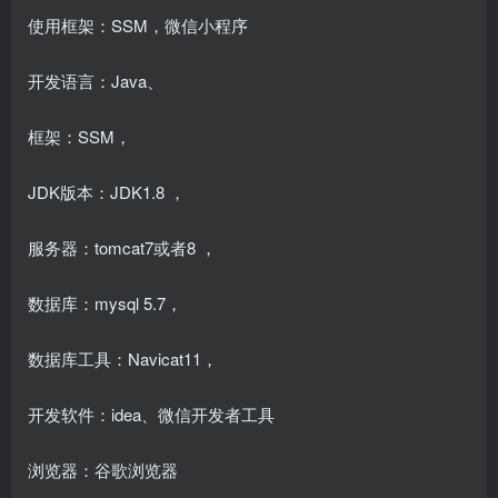
使用框架：SSM，微信小程序
开发语言：Java、
框架：SSM，
JDK版本：JDK1.8 ，
服务器：tomcat7或者8 ，
数据库：mysql 5.7，
数据库工具：Navicat11，
开发软件：idea、微信开发者工具
浏览器：谷歌浏览器