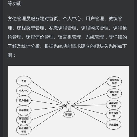
等功能
方便管理员服务端对首页、个人中心、用户管理、教练管
理、课程类型管理、私教课程管理、课程购买管理、课程预
约管理、课程评价管理、留言板管理、系统管理，等详细的
了解及统计分析。根据系统功能需求建立的模块关系图如下
图：