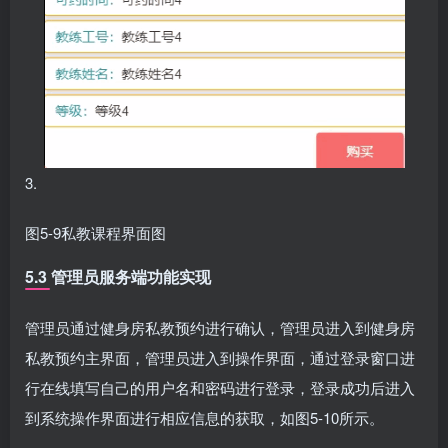
3.
图5-9私教课程界面图
5.3 管理员服务端功能实现
管理员通过健身房私教预约进行确认，管理员进入到健身房
私教预约主界面，管理员进入到操作界面，通过登录窗口进
行在线填写自己的用户名和密码进行登录，登录成功后进入
到系统操作界面进行相应信息的获取，如图5-10所示。