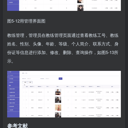
图5-12用管理界面图
教练管理，管理员在教练管理页面通过查看教练工号、教练
姓名、性别、头像、年龄、等级、个人简介、联系方式、身
份证等信息进行添加、修改、删除、查询操作，如图5-13所
示。
参考文献