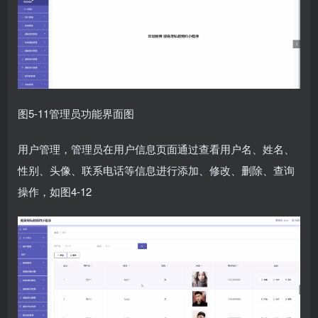
图5-11管理员功能界面图
用户管理，管理员在用户信息页面通过查看用户名、姓名、
性别、头像、联系电话等信息进行添加、修改、删除、查询
操作，如图4-12