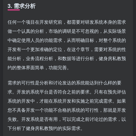
3. 需求分析
任何一个项目在开发研究前，都需要对研发系统本身的需求
做一个认真的分析，市场的调研是不可忽视的，从实际场景
中确定使用人员的功能需求，从而明确目标，对整个系统的
开发有一个更加准确的定位，在这个章节，需要对系统的性
能分析，业务流程分析，和数据等进行分析，健身房私教预
约的整体界面简单，功能完善。
需求的可行性是分析和讨论发达的系统能达到什么样的要
求。开发的系统平台是否符合之前的要求。只有在预先评估
系统的开发中，才能在系统开发和实施之前完成需求。如果
您不具备开发一个功能不合格的系统的可行性，那就是开发
失败。开发系统是否有用，可以完成之前讨论过的需求，以
下分析了健身房私教预约的实际需求。