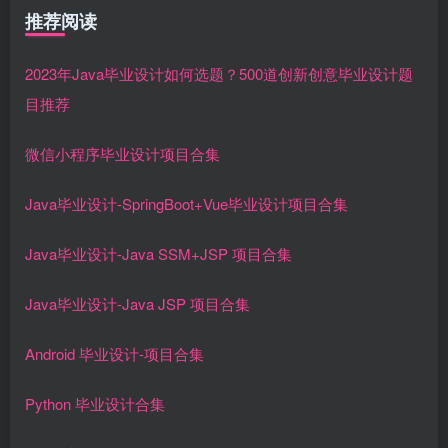
推荐阅读
2023年Java毕业设计如何选题？500道创新创意毕业设计题
目推荐
微信小程序毕业设计项目合集
Java毕业设计-SpringBoot+Vue毕业设计项目合集
Java毕业设计-Java SSM+JSP 项目合集
Java毕业设计-Java JSP 项目合集
Android 毕业设计-项目合集
Python 毕业设计合集