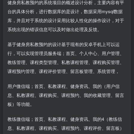
健身房私教预约的系统项目的概述设计分析，主要内容有平
台的具体分析，进行数据库的是设计，数据采用mysql数据
库，并且对于系统的设计采用比较人性化的操作设计，对于
系统出现的错误信息可以及时做出处理及反馈。
基于健身房私教预约的设计基于现有的安卓手机上可以运
行，可以实现管理员服务端；首页、个人中心、用户管理、
教练管理、课程类型管理、私教课程管理、课程购买管理、
课程预约管理、课程评价管理、留言板管理、系统管理，
用户微信端；首页、私教课程、健身资讯、我的（用户信
息、私教课程、课程购买、课程预约、我的收藏管理、留言
板）等功能。
教练微信端；首页、私教课程、健身资讯、我的4（教练信
息、私教课程、课程购买、课程预约、课程评价、留言板）