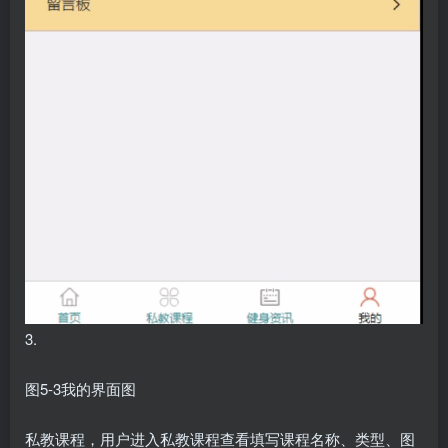
3.
图5-3我的界面图
私教课程，用户进入私教课程查看填写课程名称、类型、图