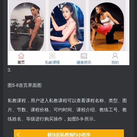
3.
图5-6首页界面图
私教课程，用户进入私教课程可以查看课程名称、类型、图
片、节数、课程价格、可约时间、课程介绍、教练工号、教
练姓名、等级进行购买操作，如图5-9-所示。