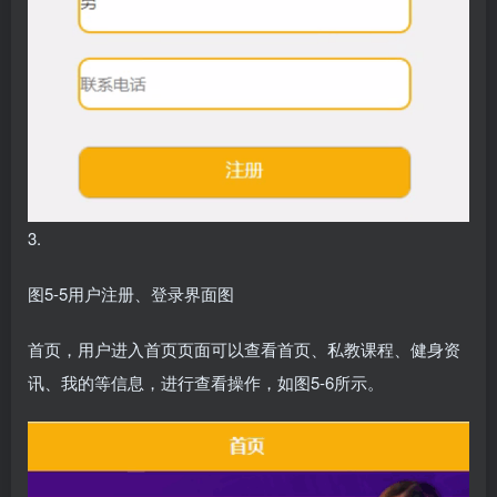
3.
图5-5用户注册、登录界面图
首页，用户进入首页页面可以查看首页、私教课程、健身资
讯、我的等信息，进行查看操作，如图5-6所示。