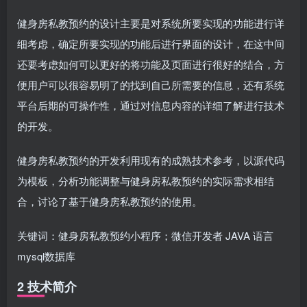
健身房私教预约的设计主要是对系统所要实现的功能进行详
细考虑，确定所要实现的功能后进行界面的设计，在这中间
还要考虑如何可以更好的将功能及页面进行很好的结合，方
便用户可以很容易明了的找到自己所需要的信息，还有系统
平台后期的可操作性，通过对信息内容的详细了解进行技术
的开发。
健身房私教预约的开发利用现有的成熟技术参考，以源代码
为模板，分析功能调整与健身房私教预约的实际需求相结
合，讨论了基于健身房私教预约的使用。
关键词：健身房私教预约小程序；微信开发者 JAVA 语言
mysql数据库
2 技术简介