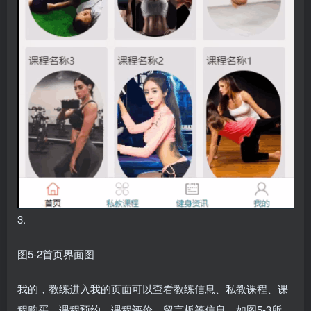
3.
图5-2首页界面图
我的，教练进入我的页面可以查看教练信息、私教课程、课
程购买、课程预约、课程评价、留言板等信息，如图5-3所