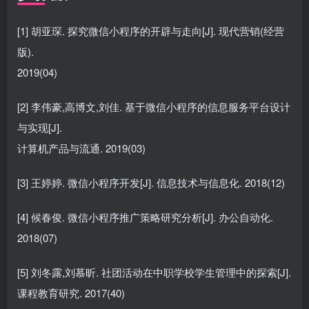
[1] 胡亚琛. 探究微信小程序的开辟与走向[J]. 现代营销(经营
版).
2019(04)
[2] 李伟豪,高博文,刘佳. 基于微信小程序的信息服务平台设计
与实现[J].
计算机产品与流通. 2019(03)
[3] 王婷婷. 微信小程序开发[J]. 信息技术与信息化. 2018(12)
[4] 候春俊. 微信小程序推广策略研究分析[J]. 办公自动化.
2018(07)
[5] 刘冬露,刘慕昕. 社团活动在中职学校学生管理中的探索[J].
课程教育研究. 2017(40)