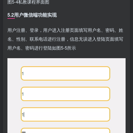
图5-4私教课程界面图
5.2用户微信端功能实现
用户注册、登录，用户进入注册页面填写用户名、密码、姓
名、性别、联系电话进行注册，信息无误进入登陆页面填写
用户名、密码进行登陆如图5-5所示