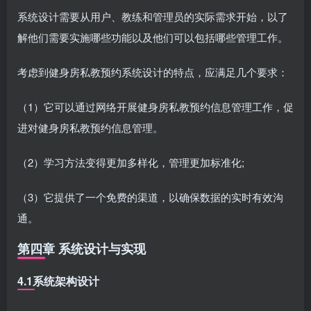
系统设计需要从用户、教练和管理员的实际需求开始，以了
解他们需要实施哪些功能以及他们可以包括哪些管理工作。
考虑到健身房私教预约系统设计的特点，应满足几个要求：
（1）它可以通过网络开展健身房私教预约信息管理工作，促
进对健身房私教预约信息管理。
（2）学习方法变得更加多样化，管理更加标准化;
（3）它提供了一个免费的渠道，以确保数据的实时有效沟
通。
第四章 系统设计与实现
4.1系统架构设计