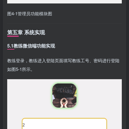
图4-1管理员功能模块图
第五章 系统实现
5.1教练微信端功能实现
教练登录，教练进入登陆页面填写教练工号、密码进行登陆
如图5-1所示。