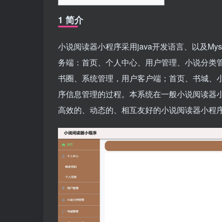
1 简介
小说阅读器小程序采用java开发语言、以及M
务端：首页、个人中心、用户管理、小说分类
书圈、系统管理，用户客户端；首页、书城、
序信息管理的过程。本系统在一般小说阅读器
高效的、动态的、相互友好的小说阅读器小程