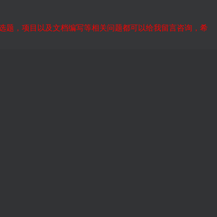
选题，项目以及文档编写等相关问题都可以给我留言咨询，希