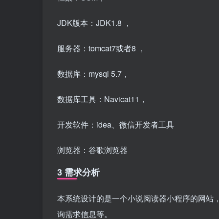
JDK版本：JDK1.8 ，
服务器：tomcat7或者8 ，
数据库：mysql 5.7，
数据库工具：Navicat11，
开发软件：idea、微信开发者工具
浏览器：谷歌浏览器
3 需求分析
本系统设计的是一个小说阅读器小程序的网站
询需求信息等。