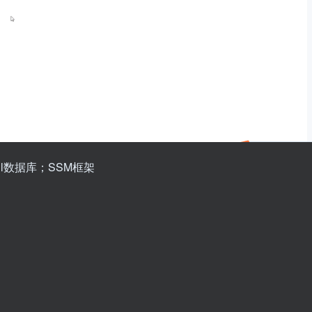
ql数据库；SSM框架