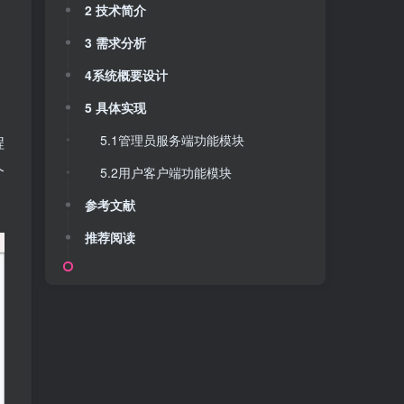
2 技术简介
3 需求分析
4系统概要设计
5 具体实现
、
5.1管理员服务端功能模块
程
个
5.2用户客户端功能模块
参考文献
推荐阅读