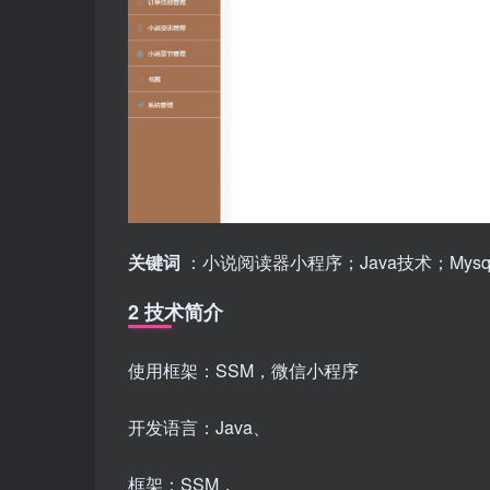
关键词
：小说阅读器小程序；Java技术；Mys
2 技术简介
使用框架：SSM，微信小程序
开发语言：Java、
框架：SSM，