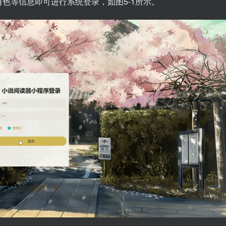
色等信息即可进行系统登录，如图5-1所示。