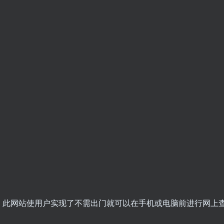
，此网站使用户实现了不需出门就可以在手机或电脑前进行网上