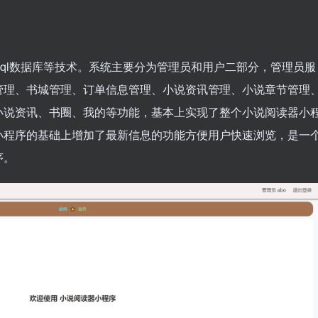
ysql数据库等技术。系统主要分为管理员和用户二部分，管理员服
管理、书城管理、订单信息管理、小说资讯管理、小说章节管理
小说资讯、书圈、我的等功能，基本上实现了整个小说阅读器小
小程序的基础上增加了最新信息的功能方便用户快速浏览，是一
序。