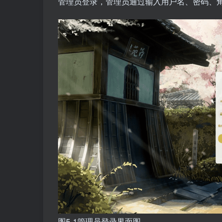
管理员登录，管理员通过输入用户名、密码、角
图5-1管理员登录界面图