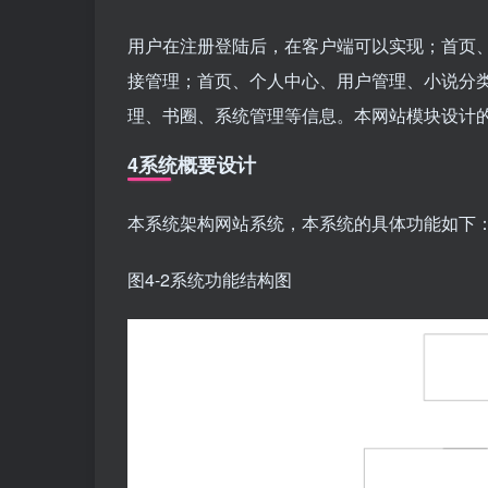
用户在注册登陆后，在客户端可以实现；首页
接管理；首页、个人中心、用户管理、小说分
理、书圈、系统管理等信息。本网站模块设计
4系统概要设计
本系统架构网站系统，本系统的具体功能如下
图4-2系统功能结构图