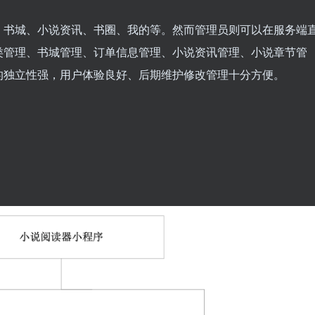
、书城、小说资讯、书圈、我的等。然而管理员则可以在服务端
类管理、书城管理、订单信息管理、小说资讯管理、小说章节管
的独立性强，用户体验良好、后期维护修改管理十分方便。
：