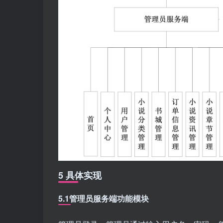
5 具体实现
5.1管理员服务端功能模块