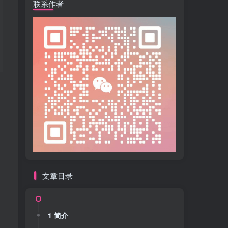
联系作者
文章目录
1 简介