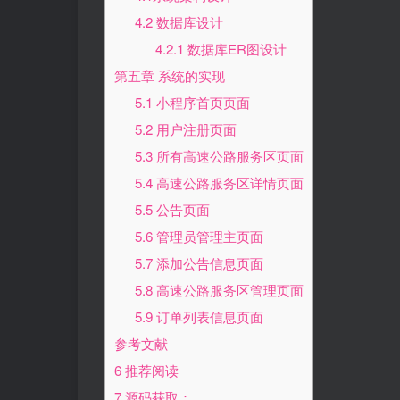
4.2 数据库设计
4.2.1 数据库ER图设计
第五章 系统的实现
5.1 小程序首页页面
5.2 用户注册页面
5.3 所有高速公路服务区页面
5.4 高速公路服务区详情页面
5.5 公告页面
5.6 管理员管理主页面
5.7 添加公告信息页面
5.8 高速公路服务区管理页面
5.9 订单列表信息页面
参考文献
6 推荐阅读
7 源码获取：