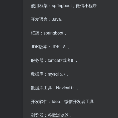
使用框架：springboot，微信小程序
开发语言：Java、
框架：springboot，
JDK版本：JDK1.8 ，
服务器：tomcat7或者8 ，
数据库：mysql 5.7，
数据库工具：Navicat11，
开发软件：idea、微信开发者工具
浏览器：谷歌浏览器，