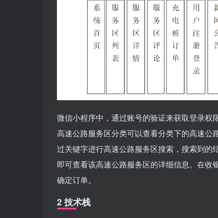
微信小程序中，通过账号的验证来获取登录权
高速公路服务区分类可以查看分类下的高速公
过关键字进行高速公路服务区搜索，搜索到的
即可查看该高速公路服务区的详细信息。在收
确定订单。
2 技术栈