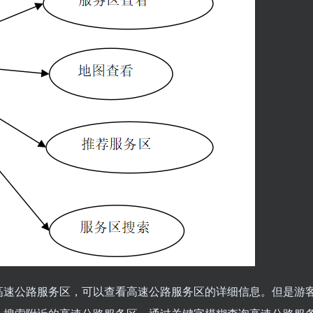
高速公路服务区，可以查看高速公路服务区的详细信息。但是游