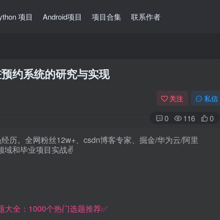
ython 项目
Android项目
项目合集
联系作者
桩预约系统的研究与实现
关注
私信
0
116
0
历。全网粉丝12w+、csdn博客专家、掘金/华为云/阿里
技术领域和毕业项目实战✌
选题大全：1000个热门选题推荐✅