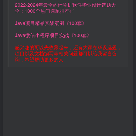
2022-2024年最全的计算机软件毕业设计选题大
全：1000个热门选题推荐✅
Java项目精品实战案例《100套》
Java微信小程序项目实战《100套》
感兴趣的可以先收藏起来，还有大家在毕设选题，
项目以及文档编写等相关问题都可以给我留言咨
询，希望帮助更多的人