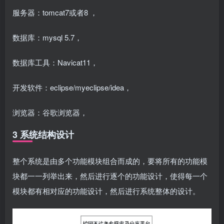
服务器：tomcat7或者8 ，
数据库：mysql 5.7，
数据库工具：Navicat11，
开发软件：eclipse/myeclipse/idea，
浏览器：谷歌浏览器，
3 系统结构设计
整个系统是由多个功能模块组合而成的，要将所有的功能模
块都一一列举出来，然后进行逐个的功能设计，使得每一个
模块都有相对应的功能设计，然后进行系统整体的设计。