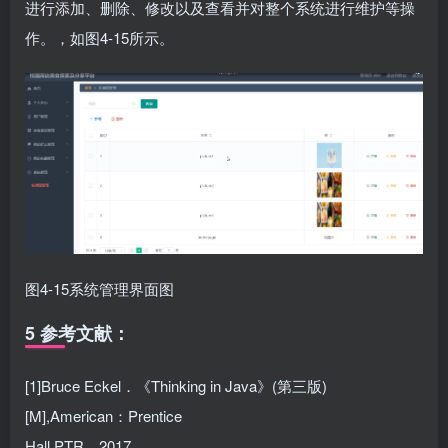
进行添加、删除、修改以及查看并对整个系统进行维护等操
作。，如图4-15所示。
图4-15系统管理界面图
5 参考文献：
[1]Bruce Eckel．《Thinking in Java》(第三版)
[M],American：Prentice
Hall PTR，2017