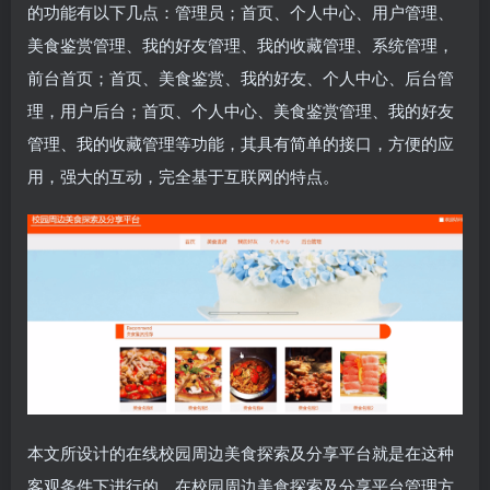
的功能有以下几点：管理员；首页、个人中心、用户管理、
美食鉴赏管理、我的好友管理、我的收藏管理、系统管理，
前台首页；首页、美食鉴赏、我的好友、个人中心、后台管
理，用户后台；首页、个人中心、美食鉴赏管理、我的好友
管理、我的收藏管理等功能，其具有简单的接口，方便的应
用，强大的互动，完全基于互联网的特点。
本文所设计的在线校园周边美食探索及分享平台就是在这种
客观条件下进行的，在校园周边美食探索及分享平台管理方