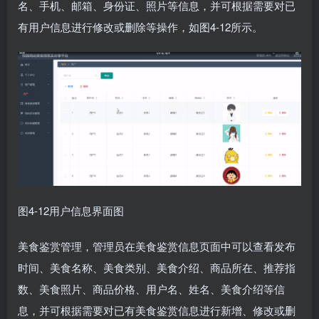
名、手机、邮箱、身份证、照片等信息，并可根据需要对已
有用户信息进行修改或删除等操作，如图4-12所示。
图4-12用户信息界面图
美食鉴赏管理，管理员在美食鉴赏信息页面中可以查看发布
时间、美食名称、美食类别、美食介绍、商品所在、推荐指
数、美食照片、商品价格、用户名、姓名、美食介绍等信
息，并可根据需要对已有美食鉴赏信息进行新增、修改或删