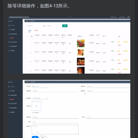
除等详细操作，如图4-13所示。