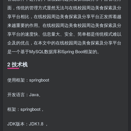
面，传统的管理方式显然无法与在线校园周边美食探索及分
享平台相比，在线校园周边美食探索及分享平台正发挥着越
来越重要的作用。在线校园周边美食校园周边美食探索及分
享平台的速度快、信息量大、安全、简单都是传统模式难以
企及的优点，在本文中的在线校园周边美食探索及分享平台
是一个基于MySQL数据库和Spring Boot框架的。
2 技术栈
使用框架：springboot
开发语言：Java、
框架：springboot，
JDK版本：JDK1.8 ，