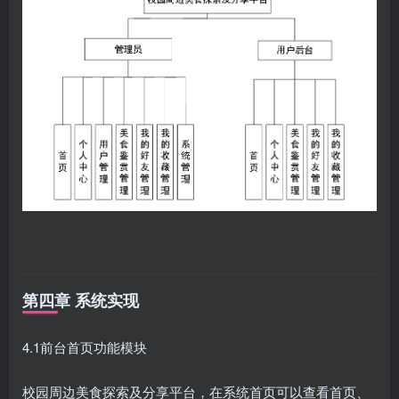
第四章 系统实现
4.1前台首页功能模块
校园周边美食探索及分享平台，在系统首页可以查看首页、