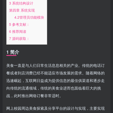
3 系统结构设计
第四章 系统实现
4.2管理员功能模块
5 参考文献：
6 推荐阅读
7 源码获取：
1 简介
美食一直是与人们日常生活息息相关的产业。传统的电话订
餐或者到店消费已经不能适应市场发展的需求。随着网络的
迅速崛起，互联网日益成为提供信息的最佳俱渠道和逐步走
向传统的流通领域，传统的美食业进而也面临着巨大的挑
战，此时推出网络订餐非常适时。
网上校园周边美食探索及分享平台的设计与实现，主要实现