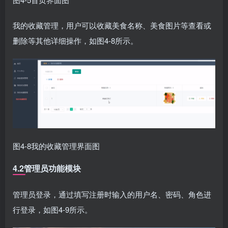
我的收藏管理，用户可以收藏美食名称、美食图片等查看或
删除等其他详细操作，如图4-8所示。
图4-8我的收藏管理界面图
4.2管理员功能模块
管理员登录，通过填写注册时输入的用户名、密码、角色进
行登录，如图4-9所示。