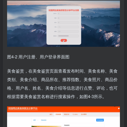
图4-2 用户注册、用户登录界面图
美食鉴赏，在美食鉴赏页面查看发布时间、美食名称、美食
类别、美食介绍、商品所在、推荐指数、美食照片、商品价
格、用户名、姓名、美食介绍等信息进行点赞、评论，也可
根据需要美食鉴赏名称进行搜索操作，如图4-3所示。