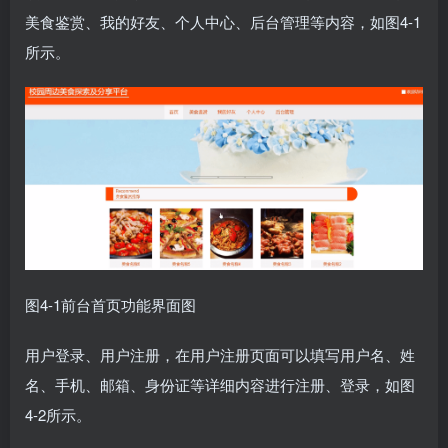
美食鉴赏、我的好友、个人中心、后台管理等内容，如图4-1
所示。
图4-1前台首页功能界面图
用户登录、用户注册，在用户注册页面可以填写用户名、姓
名、手机、邮箱、身份证等详细内容进行注册、登录，如图
4-2所示。