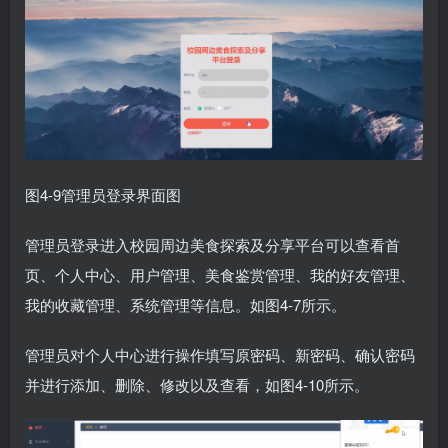
图4-9管理员登录界面图
管理员登录进入校园周边美食探索及分享平台可以查看首
页、个人中心、用户管理、美食鉴赏管理、我的好友管理、
我的收藏管理、系统管理等信息。如图4-7所示。
管理员对个人中心进行操作填写原密码、新密码、确认密码
并进行添加、删除、修改以及查看，如图4-10所示。