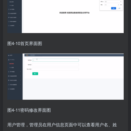
图4-10首页界面图
图4-11密码修改界面图
用户管理，管理员在用户信息页面中可以查看用户名、姓