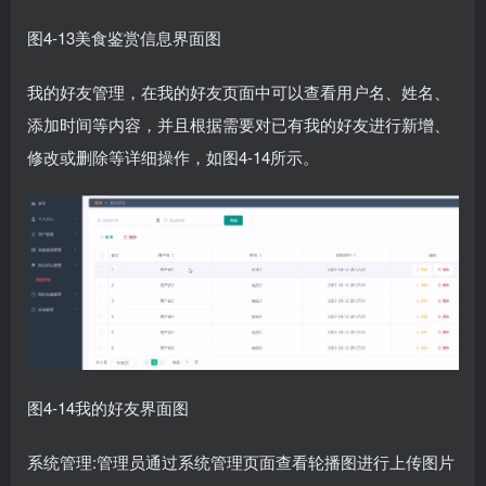
图4-13美食鉴赏信息界面图
我的好友管理，在我的好友页面中可以查看用户名、姓名、
添加时间等内容，并且根据需要对已有我的好友进行新增、
修改或删除等详细操作，如图4-14所示。
图4-14我的好友界面图
系统管理:管理员通过系统管理页面查看轮播图进行上传图片