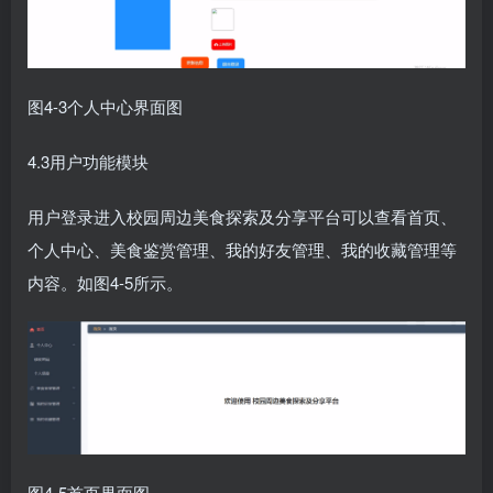
图4-3个人中心界面图
4.3用户功能模块
用户登录进入校园周边美食探索及分享平台可以查看首页、
个人中心、美食鉴赏管理、我的好友管理、我的收藏管理等
内容。如图4-5所示。
图4-5首页界面图