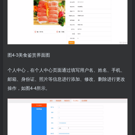
图4-3美食鉴赏界面图
个人中心，在个人中心页面通过填写用户名、姓名、手机、
邮箱、身份证、照片等信息进行添加、修改、删除进行更改
操作，如图4-4所示。