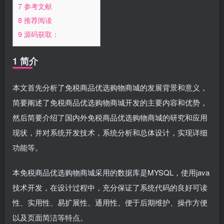
7 参考文献
8 推荐阅读
9 源码获取：
1 简介
本文首先分析了免税商品优选购物商城的发展背景和意义，
简要阐述了免税商品优选购物商城开发的主要内容和优势，
然后简要介绍了国内外免税商品优选购物商城的研究和应用
现状，并对系统开发技术，系统分析和总体设计，实现详细
功能等。
本免税商品优选购物商城采用的数据库是MYSQL，使用java
技术开发，在设计过程中，充分保证了系统代码的良好可读
性、实用性、易扩展性、通用性、便于后期维护、操作方便
以及页面简洁等特点。