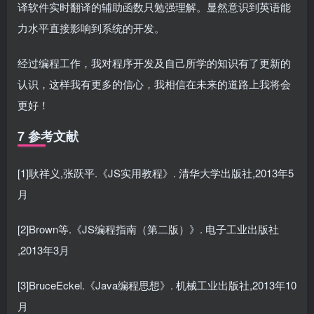
译软件实时翻译的辅助函数只勉强理解。显然意识到英语能
力水平直接影响到系统的开发。
经过编程工作，我对程序开发及自己所学的知识有了更新的
认识，这样我有更多的信心，我相信在未来的道路上我将会
更好！
7
参考文献
[1]耿祥义,张跃平.《JS实用教程》. 清华大学出版社,2013年5
月
[2]Brown等.《JS编程指南（第二版）》. 电子工业出版社
,2013年3月
[3]BruceEckel.《Java编程思想》. 机械工业出版社,2013年10
月