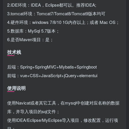
2.IDE环境：IDEA，Eclipse都可以。推荐IDEA;
3.tomcat环境：Tomcat7/Tomcat8/Tomcat9版本均可
4.硬件环境：windows 7/8/10 1G内存以上；或者 Mac OS；
5.数据库：MySql 5.7版本；
6.是否Maven项目：是；
技术栈
后端：Spring+SpringMVC+Mybatis+Springboot
前端：vue+CSS+JavaScript+jQuery+elementui
使用说明
使用Navicat或者其它工具，在mysql中创建对应名称的数据
库，并导入项目的sql文件；
使用IDEA/Eclipse/MyEclipse导入项目，修改配置，运行项
目；