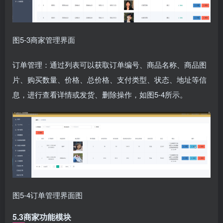
图5-3商家管理界面
订单管理：通过列表可以获取订单编号、商品名称、商品图
片、购买数量、价格、总价格、支付类型、状态、地址等信
息，进行查看详情或发货、删除操作，如图5-4所示。
图5-4订单管理界面图
5.3商家功能模块