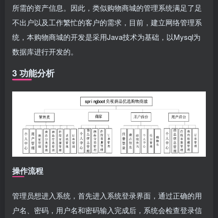
所需的资产信息。因此，类似购物商城的管理系统满足了足
不出户以及工作繁忙的客户的需求，目前，建立网络管理系
统，本购物商城的开发是采用Java技术为基础，以Mysql为
数据库进行开发的。
3 功能分析
操作流程
管理员想进入系统，首先进入系统登录界面，通过正确的用
户名、密码，用户名和密码输入完成后，系统会检查登录信