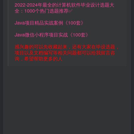
2022-2024年最全的计算机软件毕业设计选题大
全：1000个热门选题推荐✅
Java项目精品实战案例《100套》
Java微信小程序项目实战《100套》
感兴趣的可以先收藏起来，还有大家在毕设选题，
项目以及文档编写等相关问题都可以给我留言咨
询，希望帮助更多的人