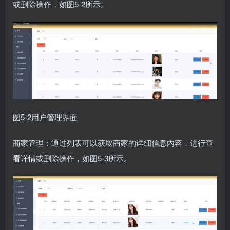
或删除操作，如图5-2所示。
图5-2用户管理界面
商家管理：通过列表可以获取商家的详细信息内容，进行查
看详情或删除操作，如图5-3所示。