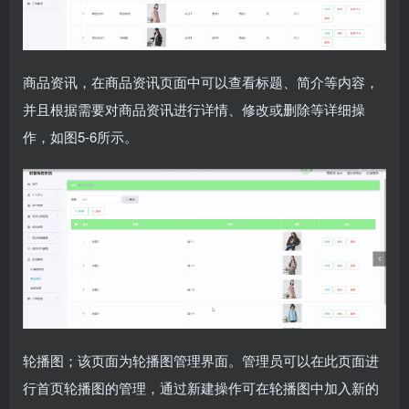
商品资讯，在商品资讯页面中可以查看标题、简介等内容，
并且根据需要对商品资讯进行详情、修改或删除等详细操
作，如图5-6所示。
轮播图；该页面为轮播图管理界面。管理员可以在此页面进
行首页轮播图的管理，通过新建操作可在轮播图中加入新的