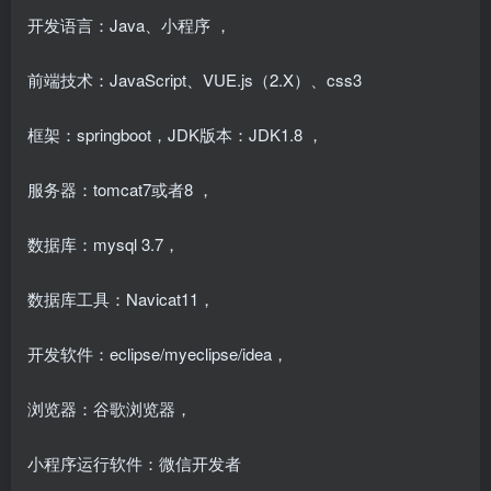
开发语言：Java、小程序 ，
前端技术：JavaScript、VUE.js（2.X）、css3
框架：springboot，JDK版本：JDK1.8 ，
服务器：tomcat7或者8 ，
数据库：mysql 3.7，
数据库工具：Navicat11，
开发软件：eclipse/myeclipse/idea，
浏览器：谷歌浏览器，
小程序运行软件：微信开发者