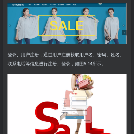
登录、用户注册，通过用户注册获取用户名、密码、姓名、
联系电话等信息进行注册、登录，如图5-14所示。