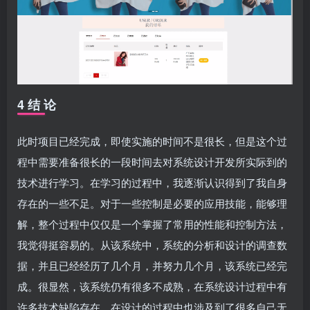
4 结 论
此时项目已经完成，即使实施的时间不是很长，但是这个过
程中需要准备很长的一段时间去对系统设计开发所实际到的
技术进行学习。在学习的过程中，我逐渐认识得到了我自身
存在的一些不足。对于一些控制是必要的应用技能，能够理
解，整个过程中仅仅是一个掌握了常用的性能和控制方法，
我觉得挺容易的。从该系统中，系统的分析和设计的调查数
据，并且已经经历了几个月，并努力几个月，该系统已经完
成。很显然，该系统仍有很多不成熟，在系统设计过程中有
许多技术缺陷存在。在设计的过程中也涉及到了很多自己无