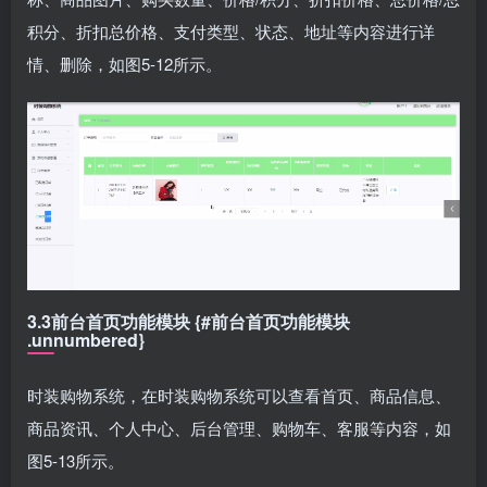
积分、折扣总价格、支付类型、状态、地址等内容进行详
情、删除，如图5-12所示。
3.3前台首页功能模块 {#前台首页功能模块
.unnumbered}
时装购物系统，在时装购物系统可以查看首页、商品信息、
商品资讯、个人中心、后台管理、购物车、客服等内容，如
图5-13所示。