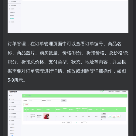
订单管理，在订单管理页面中可以查看订单编号、商品名
称、商品图片、购买数量、价格/积分、折扣价格、总价格/总
积分、折扣总价格、支付类型、状态、地址等内容，并且根
据需要对订单管理进行详情、修改或删除等详细操作，如图
5-9所示。