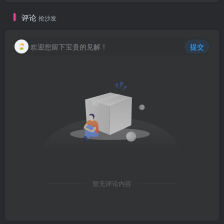
评论
抢沙发
欢迎您留下宝贵的见解！
提交
暂无评论内容