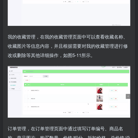
我的收藏管理，在我的收藏管理页面中可以查看收藏名称、
收藏图片等信息内容，并且根据需要对我的收藏管理进行修
改或删除等其他详细操作，如图5-11所示。
订单管理，在订单管理页面中通过填写订单编号、商品名
称、商品图片、购买数量、价格/积分、折扣价格、总价格/总