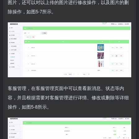
图片，还可以对以上传的图片进行修改操作，以及图片的删
除操作，如图5-7所示。
客服管理，在客服管理页面中可以查看新消息、状态等内
容，并且根据需要对客服管理进行详情、修改或删除等详细
操作，如图5-8所示。