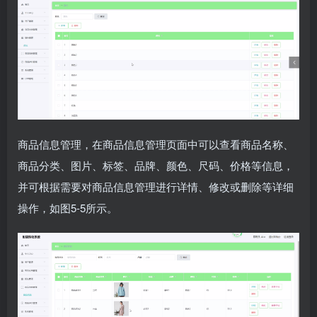
商品信息管理，在商品信息管理页面中可以查看商品名称、
商品分类、图片、标签、品牌、颜色、尺码、价格等信息，
并可根据需要对商品信息管理进行详情、修改或删除等详细
操作，如图5-5所示。