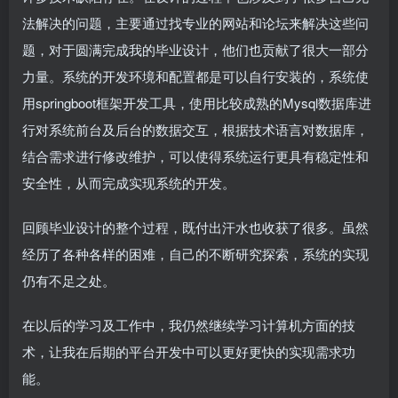
法解决的问题，主要通过找专业的网站和论坛来解决这些问
题，对于圆满完成我的毕业设计，他们也贡献了很大一部分
力量。系统的开发环境和配置都是可以自行安装的，系统使
用springboot框架开发工具，使用比较成熟的Mysql数据库进
行对系统前台及后台的数据交互，根据技术语言对数据库，
结合需求进行修改维护，可以使得系统运行更具有稳定性和
安全性，从而完成实现系统的开发。
回顾毕业设计的整个过程，既付出汗水也收获了很多。虽然
经历了各种各样的困难，自己的不断研究探索，系统的实现
仍有不足之处。
在以后的学习及工作中，我仍然继续学习计算机方面的技
术，让我在后期的平台开发中可以更好更快的实现需求功
能。