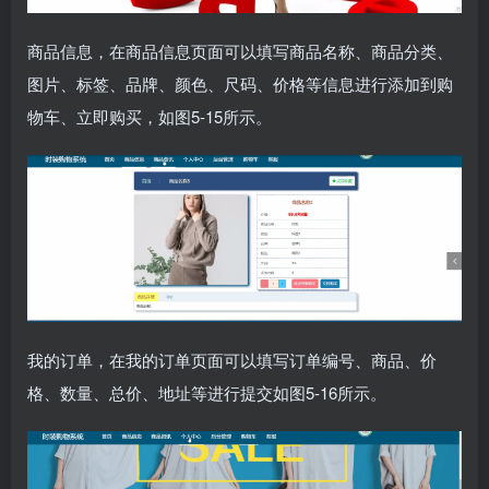
商品信息，在商品信息页面可以填写商品名称、商品分类、
图片、标签、品牌、颜色、尺码、价格等信息进行添加到购
物车、立即购买，如图5-15所示。
我的订单，在我的订单页面可以填写订单编号、商品、价
格、数量、总价、地址等进行提交如图5-16所示。