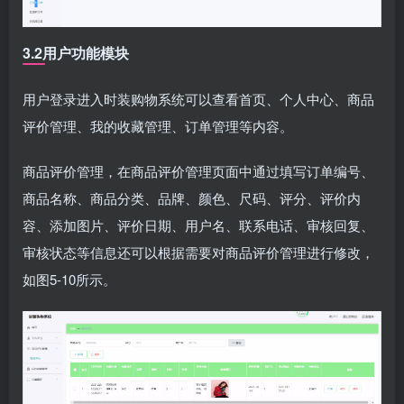
3.2用户功能模块
用户登录进入时装购物系统可以查看首页、个人中心、商品
评价管理、我的收藏管理、订单管理等内容。
商品评价管理，在商品评价管理页面中通过填写订单编号、
商品名称、商品分类、品牌、颜色、尺码、评分、评价内
容、添加图片、评价日期、用户名、联系电话、审核回复、
审核状态等信息还可以根据需要对商品评价管理进行修改，
如图5-10所示。