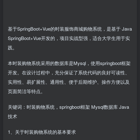
基于SpringBoot+Vue的时装服饰商城购物系统，是基于 Java
SpringBoot+Vue开发的，项目实战型强，适合大学生用于实
践。
本时装购物系统采用的数据库是Mysql，使用springboot框架
开发。在设计过程中，充分保证了系统代码的良好可读性、
实用性、易扩展性、通用性、便于后期维护、操作方便以及
页面简洁等特点。
关键词：时装购物系统，springboot框架 Mysql数据库 Java
技术
1、关于时装购物系统的基本要求