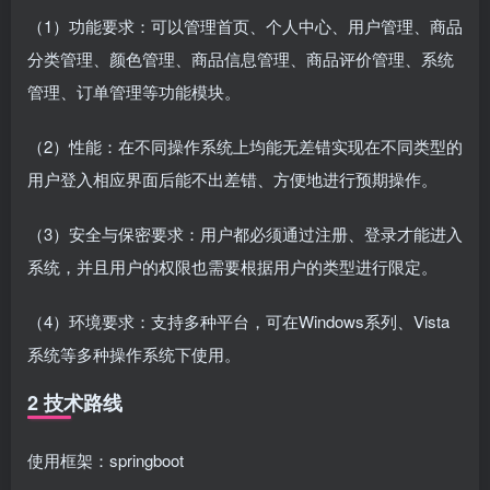
（1）功能要求：可以管理首页、个人中心、用户管理、商品
分类管理、颜色管理、商品信息管理、商品评价管理、系统
管理、订单管理等功能模块。
（2）性能：在不同操作系统上均能无差错实现在不同类型的
用户登入相应界面后能不出差错、方便地进行预期操作。
（3）安全与保密要求：用户都必须通过注册、登录才能进入
系统，并且用户的权限也需要根据用户的类型进行限定。
（4）环境要求：支持多种平台，可在Windows系列、Vista
系统等多种操作系统下使用。
2 技术路线
使用框架：springboot