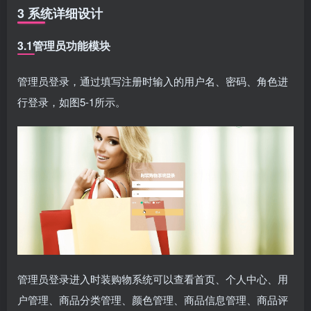
3 系统详细设计
3.1管理员功能模块
管理员登录，通过填写注册时输入的用户名、密码、角色进
行登录，如图5-1所示。
管理员登录进入时装购物系统可以查看首页、个人中心、用
户管理、商品分类管理、颜色管理、商品信息管理、商品评