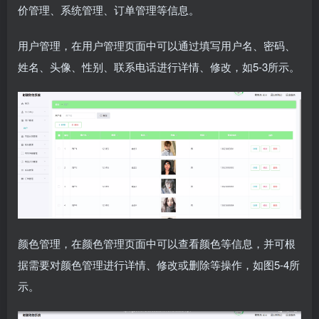
价管理、系统管理、订单管理等信息。
用户管理，在用户管理页面中可以通过填写用户名、密码、
姓名、头像、性别、联系电话进行详情、修改，如5-3所示。
颜色管理，在颜色管理页面中可以查看颜色等信息，并可根
据需要对颜色管理进行详情、修改或删除等操作，如图5-4所
示。