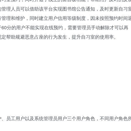
的管理人员可以借助该平台实现图书馆公告通知，及时更新自习
行管理和维护，同时建立用户信用等级制度，因未按照预约时间
60分的用户不能实现在线预约，需要管理员手动解除才可以再
规定帮助规避恶意占座的行为发生，提升自习室的使用率。
户、员工用户以及系统管理员用户三个用户角色，不同用户角色