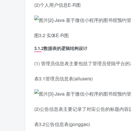
(2)个人用户信息E-R图
图3.2 实体E-R图
3.1.2数据表的逻辑结构设计
(1) 管理员信息表主要包括了管理员登陆平台
表3.1管理员信息表(allusers)
(2)公告信息表主要记录了对应公告的标题内容
表3.2公告信息表(gonggao)