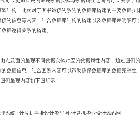
方式可以更加直观的呈现数据实体与数据属性之间的对应关系，
框架结构，此次对于图书馆预约系统的数据库搭建的主要数据实
室预约信息等内容，结合数据库结构的搭建以及数据库表明细可
于数据逻辑关系的搭建。
，由点及面的呈现不同数据实体对应的数据属性内容，通过图例
需的数据信息，结合图例内容可以帮助确保数据库的数据完整性
体图例呈现内容如下图所示：