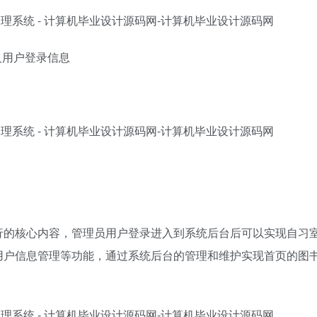
及用户登录信息
行的核心内容，管理员用户登录进入到系统后台后可以实现自习
用户信息管理等功能，通过系统后台的管理和维护实现首页的图