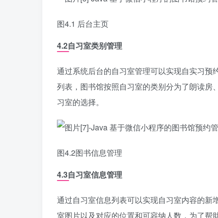
图4.1 后台主页
4.2自习室类别管理
通过系统后台的自习室管理可以实现自实习预
列表，图书馆按照自习室的类别分为了朗读房
习室的选择。
图4.2图书信息管理
4.3自习室信息管理
通过自习室信息列表可以实现自习室内容的新
室图片以及对应的位置和可容纳人数，为了帮