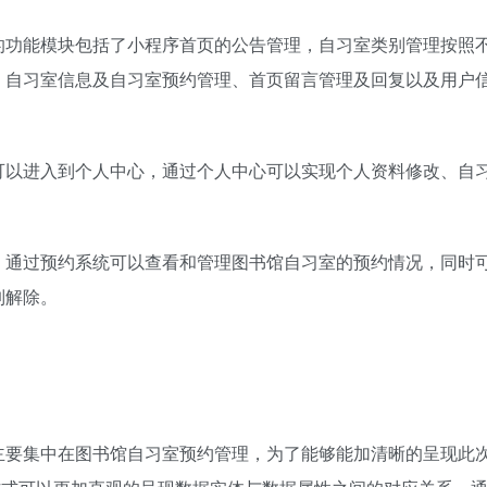
的功能模块包括了小程序首页的公告管理，自习室类别管理按照
，自习室信息及自习室预约管理、首页留言管理及回复以及用户
可以进入到个人中心，通过个人中心可以实现个人资料修改、自
，通过预约系统可以查看和管理图书馆自习室的预约情况，同时
制解除。
主要集中在图书馆自习室预约管理，为了能够能加清晰的呈现此