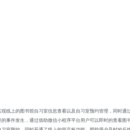
实现线上的图书馆自习室信息查看以及自习室预约管理，同时通
座的事件发生，通过借助微信小程序平台用户可以即时的查看图
自习室预约，同时开通了线上的留言板功能，帮助用户及时的反