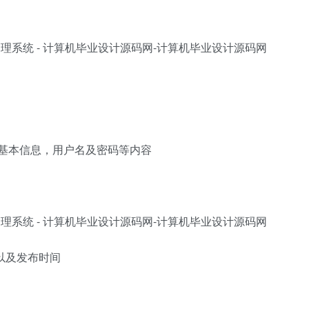
的基本信息，用户名及密码等内容
以及发布时间