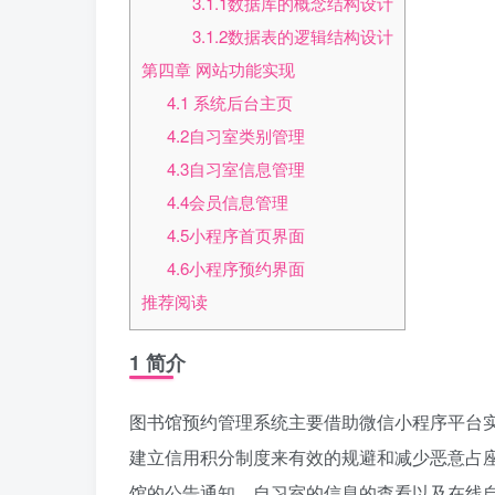
3.1.1数据库的概念结构设计
3.1.2数据表的逻辑结构设计
第四章 网站功能实现
4.1 系统后台主页
4.2自习室类别管理
4.3自习室信息管理
4.4会员信息管理
4.5小程序首页界面
4.6小程序预约界面
推荐阅读
1 简介
图书馆预约管理系统主要借助微信小程序平台
建立信用积分制度来有效的规避和减少恶意占
馆的公告通知，自习室的信息的查看以及在线