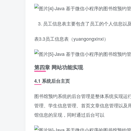
员工信息表主要包含了员工的个人信息以
表3.3员工信息表（yuangongxinxi）
第四章 网站功能实现
4.1 系统后台主页
图书馆预约系统的后台管理是整体系统实现运
管理、学生信息管理、首页文章信息管理以及
馆信息的呈现，同时通过后台可以