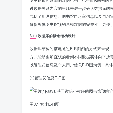
图书馆预约系统的数据结构，结合E-R图例的
过数据关系内容的呈现来进一步确认数据库的
包括了用户信息、图书馆自习室信息以及自习
确保整体图书馆预约系统数据的完整性，更便
3.1.1数据库的概念结构设计
数据库结构的搭建通过E-R图例的方式来呈现
方式能够更加直观的看到不同数据实体向下所
以管理员信息及个人用户信息E-R图为例，具
(1)管理员信息E-R图
图3.1 实体E-R图