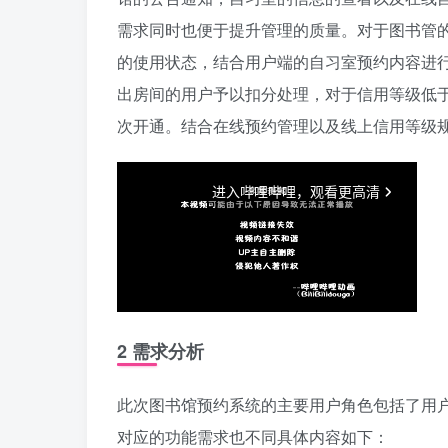
需求同时也便于提升管理的质量。对于图书管
的使用状态，结合用户端的自习室预约内容进
出房间的用户予以扣分处理，对于信用等级低于
次开通。结合在线预约管理以及线上信用等级
2 需求分析
此次图书馆预约系统的主要用户角色包括了用
对应的功能需求也不同具体内容如下：