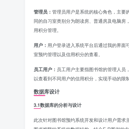
管理员：
管理员用户是系统的核心角色，主要
同的自习室类别分为朗读房、普通房及电脑房
用积分管理。
用户：
用户登录进入系统平台后通过我的界面
室预约管理以及信用积分的查看。
员工用户：
员工用户主要指图书馆的管理人员
以查看到不同用户的信用积分，实现手动的限
数据库设计
3.1数据库的分析与设计
此次针对图书馆预约系统开发和设计用户需求