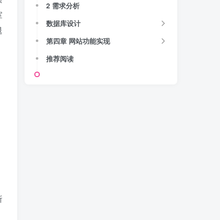
2 需求分析
室
数据库设计
退
第四章 网站功能实现
推荐阅读
所