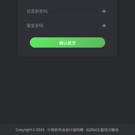
设置新密码
重复密码
确认提交
Copyright © 2024 ·
计算机毕业设计源码网
· 由
Zibll主题
强力驱动.