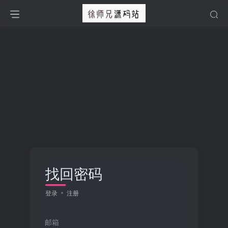
找回密码
登录
注册
邮箱