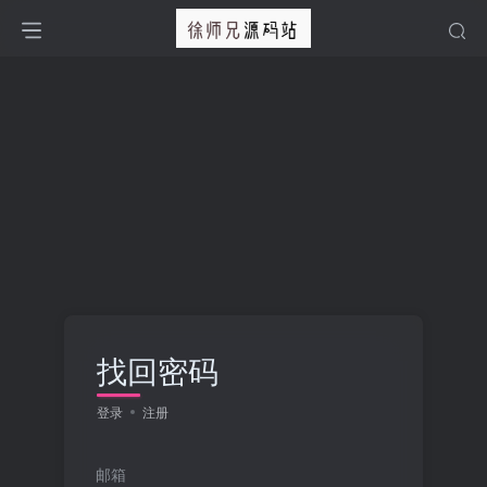
找回密码
登录
注册
邮箱