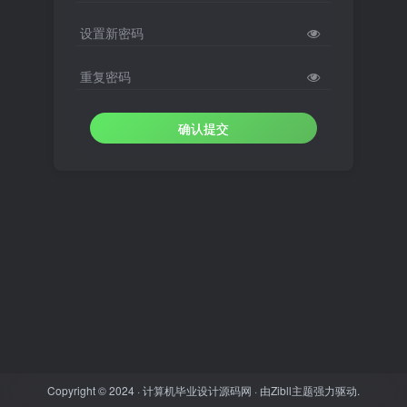
设置新密码
重复密码
确认提交
Copyright © 2024 ·
计算机毕业设计源码网
· 由
Zibll主题
强力驱动.