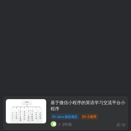
基于微信小程序的英语学习交流平台小
程序
Java 精品项目
小程序
2年前
12