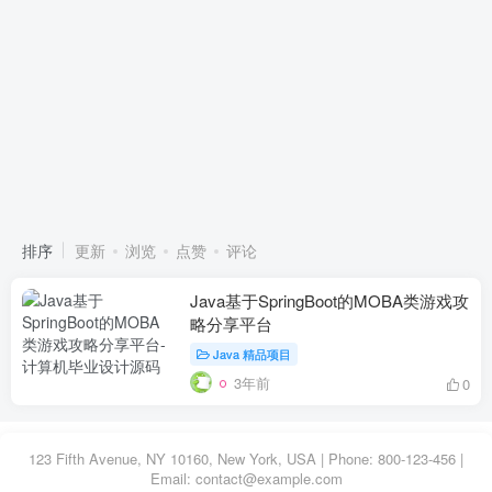
排序
更新
浏览
点赞
评论
Java基于SpringBoot的MOBA类游戏攻
略分享平台
Java 精品项目
3年前
0
123 Fifth Avenue, NY 10160, New York, USA | Phone: 800-123-456 |
Email: contact@example.com