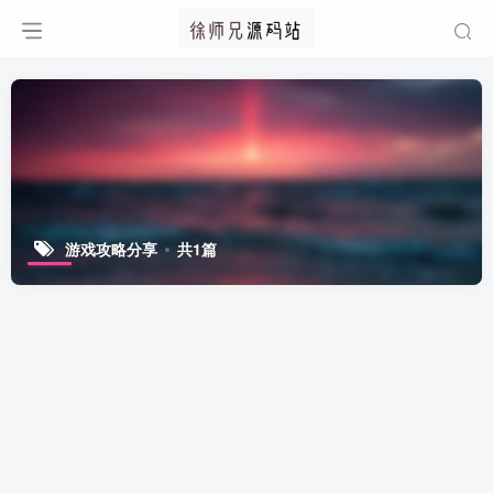
游戏攻略分享
共1篇