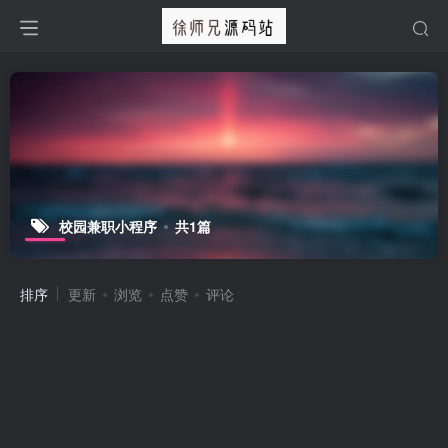
校园兼职小程序
共1篇
排序
更新
浏览
点赞
评论