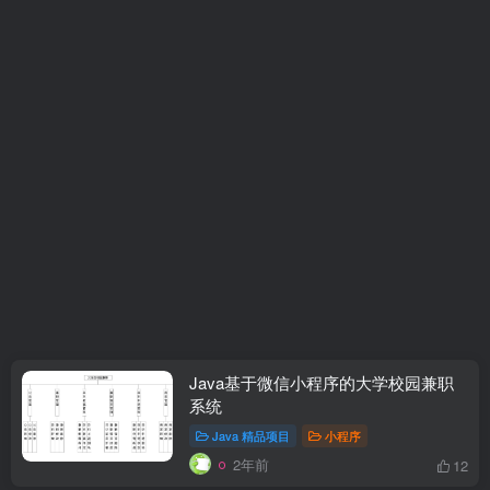
Java基于微信小程序的大学校园兼职
系统
Java 精品项目
小程序
2年前
12