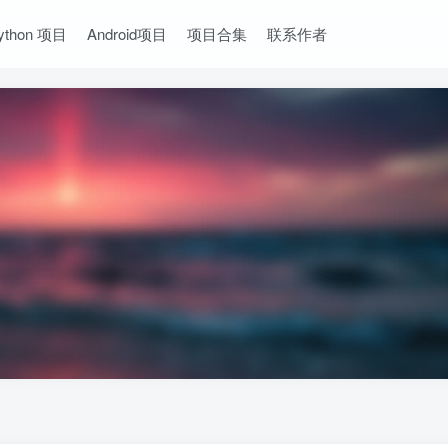
ython 项目
Android项目
项目合集
联系作者