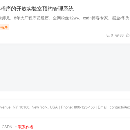
信小程序的开放实验室预约管理系统
博主介绍：✌程序员徐师兄、8年
小程序
0
83
Avenue, NY 10160, New York, USA | Phone: 800-123-456 | Email: contact@
CSDN
联系作者