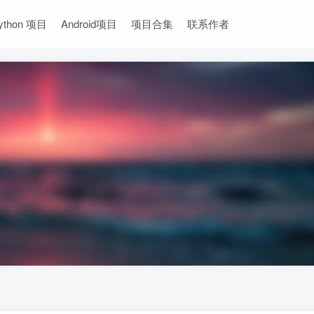
ython 项目
Android项目
项目合集
联系作者