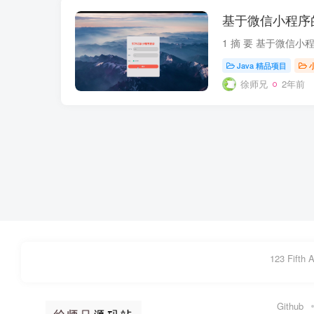
基于微信小程序
Java 精品项目
徐师兄
2年前
123 Fifth 
Github