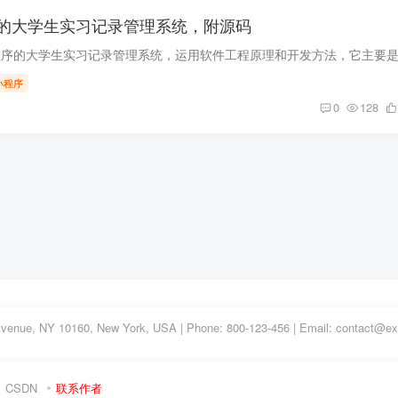
的大学生实习记录管理系统，附源码
小程序
0
128
Avenue, NY 10160, New York, USA | Phone: 800-123-456 | Email: contact@
CSDN
联系作者