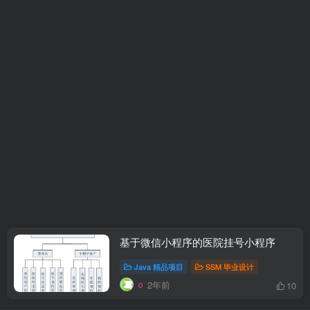
基于微信小程序的医院挂号小程序
Java 精品项目
SSM 毕业设计
2年前
10